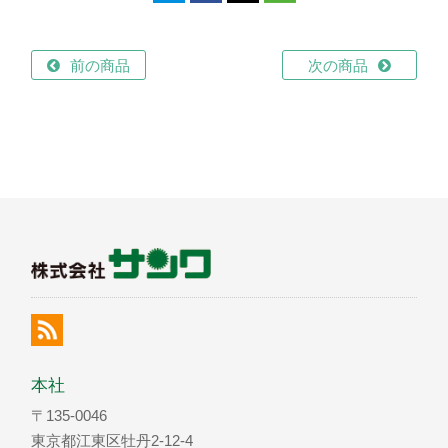
前の商品
次の商品
本社
〒135-0046
東京都江東区牡丹2-12-4