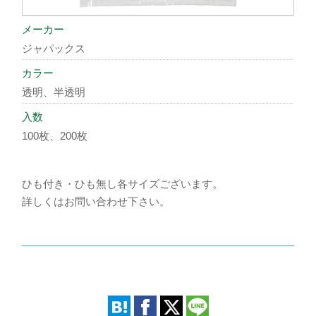
メーカー
ジャパックス
カラー
透明、半透明
入数
100枚、200枚
ひも付き・ひも無し各サイズございます。
詳しくはお問い合わせ下さい。