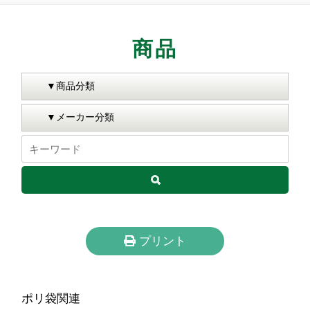
商品
プリント
ポリ袋関連