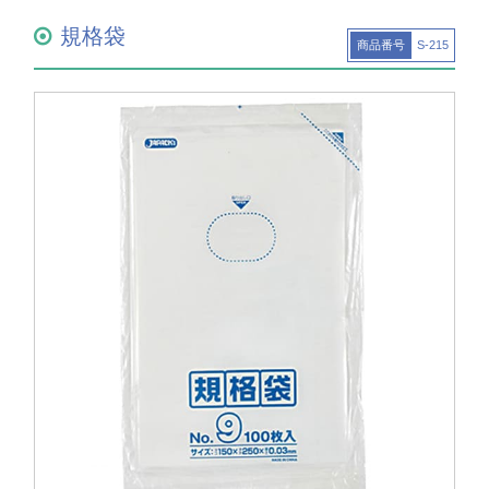
規格袋
商品番号
S-215