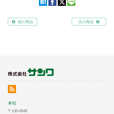
前の商品
次の商品
本社
〒135-0046