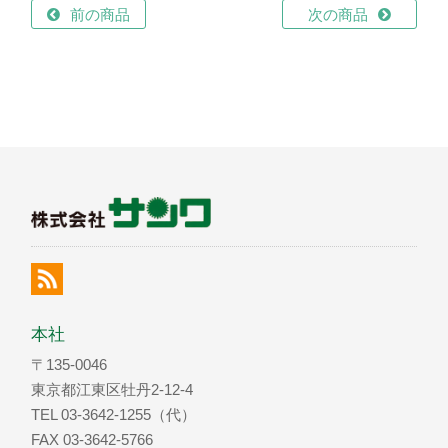
前の商品
次の商品
本社
〒135-0046
東京都江東区牡丹2-12-4
TEL 03-3642-1255（代）
FAX 03-3642-5766