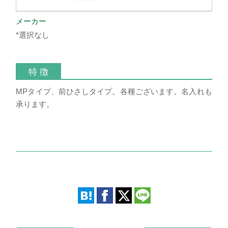
メーカー
*選択なし
特 徴
MPタイプ、前ひさしタイプ。各種ございます。名入れも
承ります。