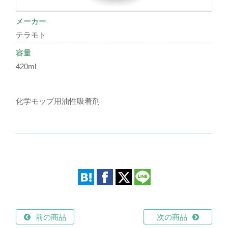
メーカー
テラモト
容量
420ml
化学モップ用油性吸着剤
前の商品
次の商品