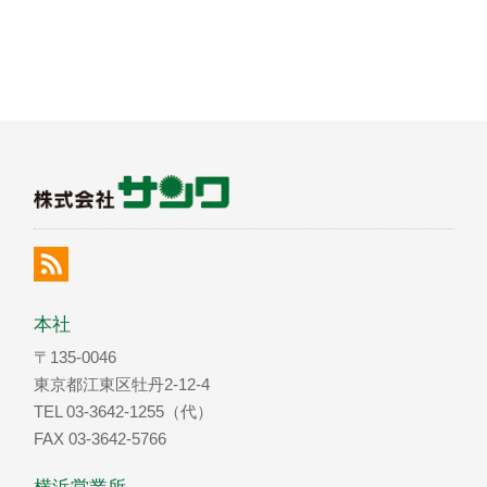
本社
〒135-0046
東京都江東区牡丹2-12-4
TEL 03-3642-1255（代）
FAX 03-3642-5766