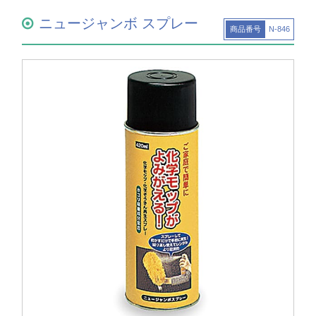
ニュージャンボ スプレー
商品番号
N-846