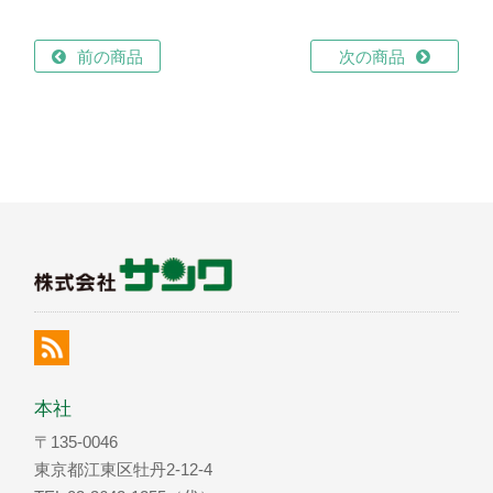
前の商品
次の商品
本社
〒135-0046
東京都江東区牡丹2-12-4