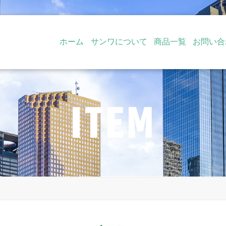
ホーム
サンワについて
商品一覧
お問い合
ITEM