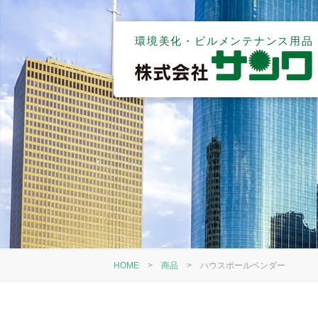
環境美化・ビルメンテナンス用品
HOME
>
商品
>
ハウスポールベンダー