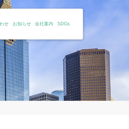
わせ
お知らせ
会社案内
SDGs