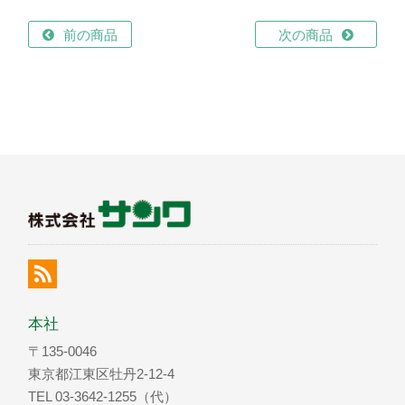
前の商品
次の商品
本社
〒135-0046
東京都江東区牡丹2-12-4
TEL 03-3642-1255（代）