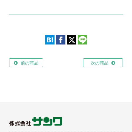
前の商品
次の商品