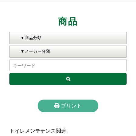
商品
プリント
トイレメンテナンス関連