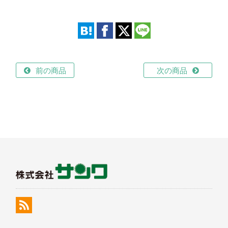
前の商品
次の商品