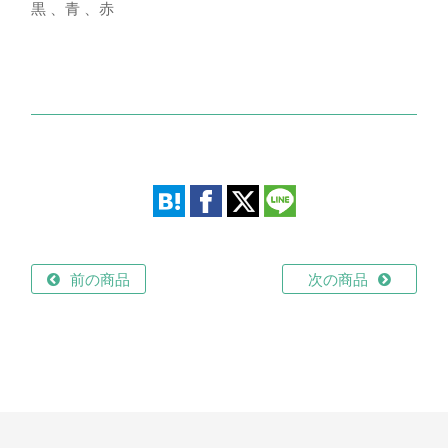
黒 、青 、赤
前の商品
次の商品