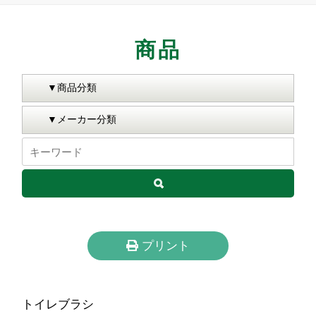
商品
プリント
トイレブラシ