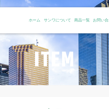
ホーム
サンワについて
商品一覧
お問い合
ITEM