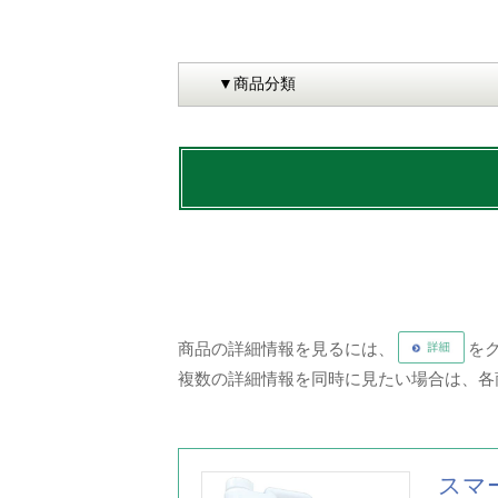
商品の詳細情報を見るには、
を
複数の詳細情報を同時に見たい場合は、各
スマ