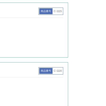
商品番号
C-1115
商品番号
C-1116