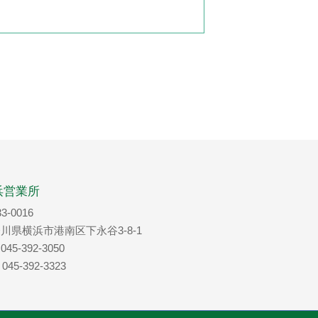
浜営業所
3-0016
川県横浜市港南区下永谷3-8-1
 045-392-3050
 045-392-3323