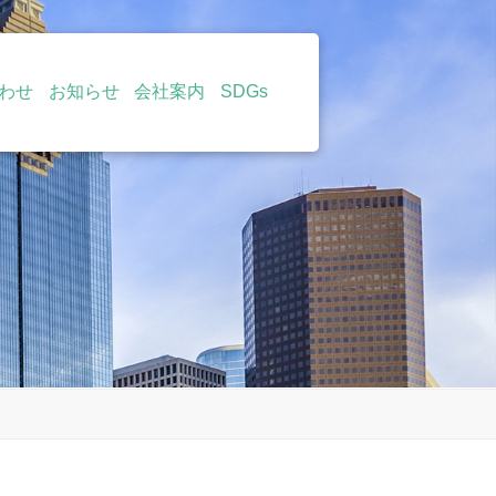
わせ
お知らせ
会社案内
SDGs