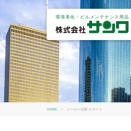
環境美化・ビルメンテナンス用品
HOME
>
メーカー分類 スマート