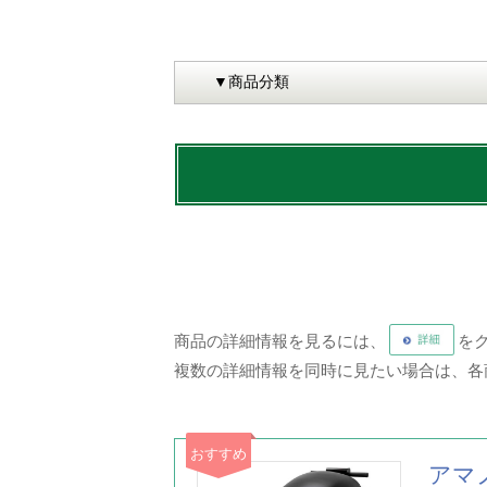
商品の詳細情報を見るには、
を
複数の詳細情報を同時に見たい場合は、各
おすすめ
アマ