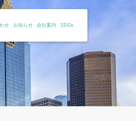
わせ
お知らせ
会社案内
SDGs