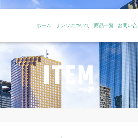
ホーム
サンワについて
商品一覧
お問い合
ITEM