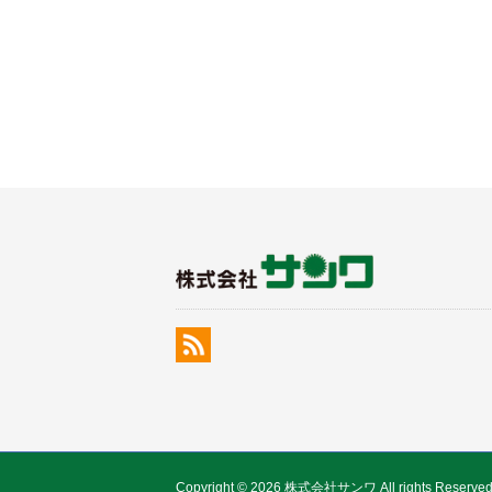
Copyright © 2026 株式会社サンワ All rights Reserved