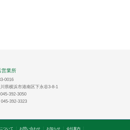
浜営業所
3-0016
川県横浜市港南区下永谷3-8-1
 045-392-3050
 045-392-3323
について
お問い合わせ
お知らせ
会社案内