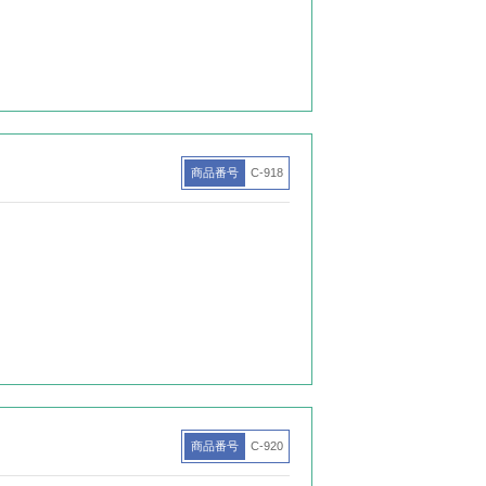
商品番号
C-918
商品番号
C-920