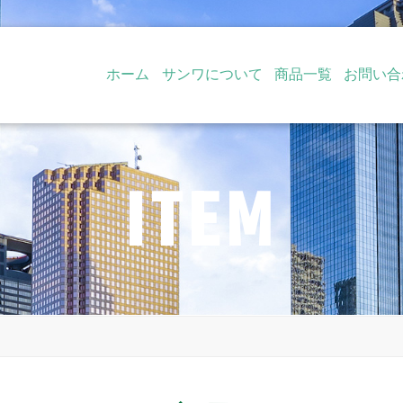
ホーム
サンワについて
商品一覧
お問い合
ITEM