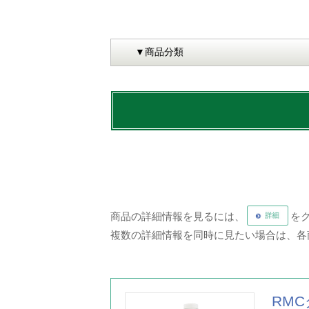
商品の詳細情報を見るには、
を
複数の詳細情報を同時に見たい場合は、各
RM