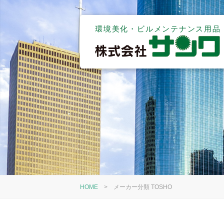
環境美化・ビルメンテナンス用品
HOME
>
メーカー分類 TOSHO