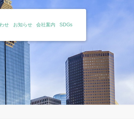
わせ
お知らせ
会社案内
SDGs