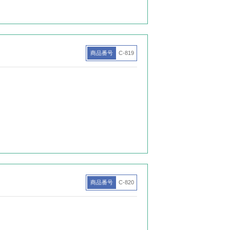
商品番号
C-819
商品番号
C-820