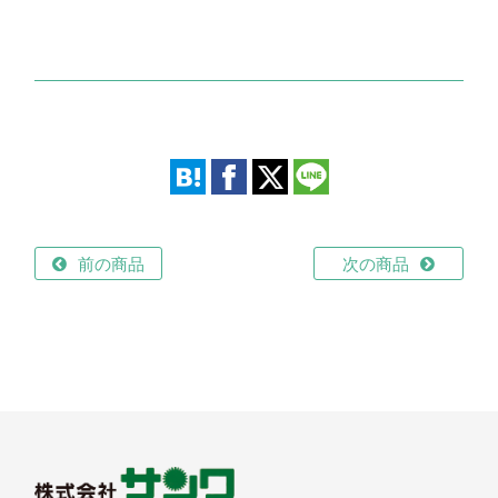
前の商品
次の商品