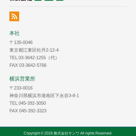
本社
〒135-0046
東京都江東区牡丹2-12-4
TEL 03-3642-1255（代）
FAX 03-3642-5766
横浜営業所
〒233-0016
神奈川県横浜市港南区下永谷3-8-1
TEL 045-392-3050
FAX 045-392-3323
Copyright © 2026 株式会社サンワ All rights Reserved.