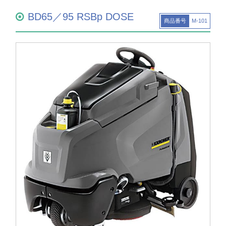
BD65／95 RSBp DOSE
商品番号
M-101