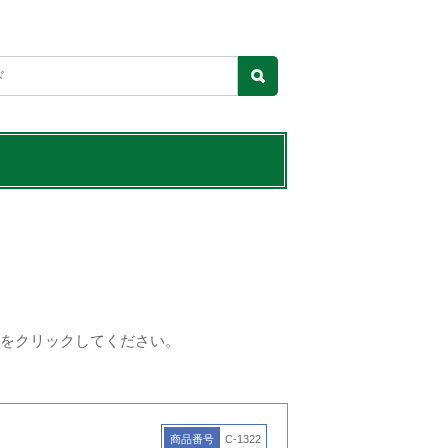
をクリックしてください。
商品番号
C-1322