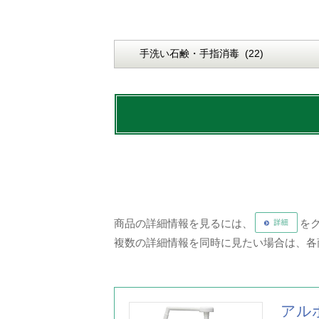
商品の詳細情報を見るには、
を
複数の詳細情報を同時に見たい場合は、各
アル