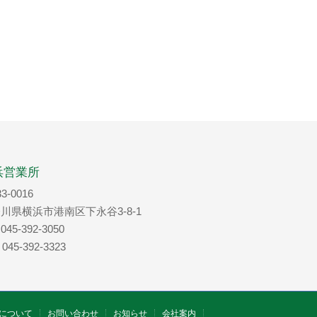
浜営業所
3-0016
川県横浜市港南区下永谷3-8-1
 045-392-3050
 045-392-3323
について
お問い合わせ
お知らせ
会社案内