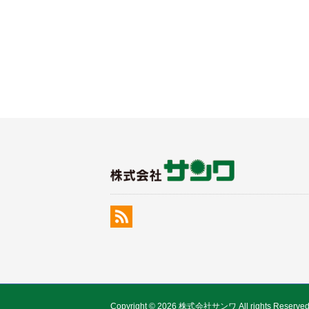
Copyright © 2026 株式会社サンワ All rights Reserved