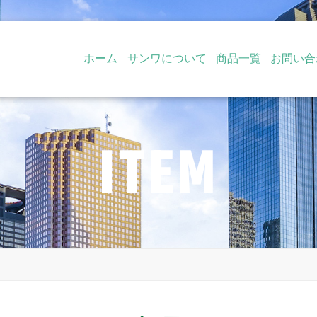
ホーム
サンワについて
商品一覧
お問い合
ITEM