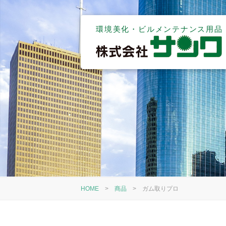
環境美化・ビルメンテナンス用品
HOME
>
商品
>
ガム取りプロ