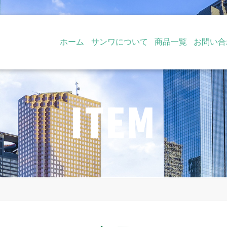
ホーム
サンワについて
商品一覧
お問い合
ITEM