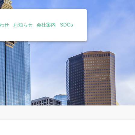
わせ
お知らせ
会社案内
SDGs