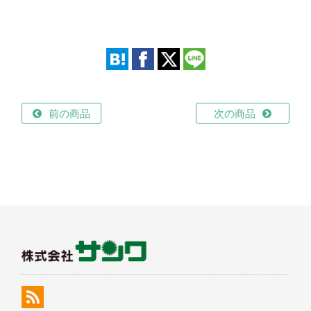
前の商品
次の商品