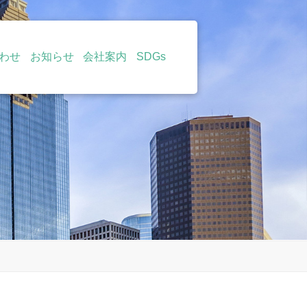
わせ
お知らせ
会社案内
SDGs