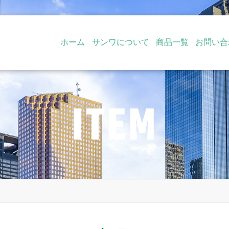
ホーム
サンワについて
商品一覧
お問い合
ITEM