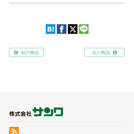
前の商品
次の商品