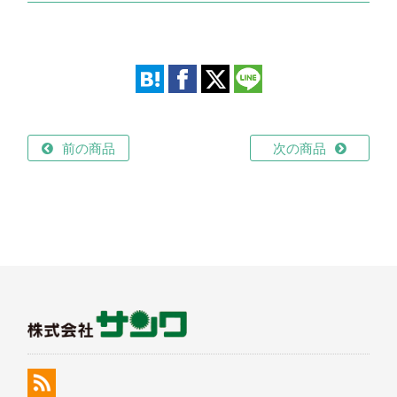
前の商品
次の商品